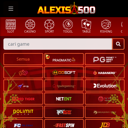
CASINO
SPORT
TOGEL
TABLE
FISHING
COCK F.
ARC
Semua