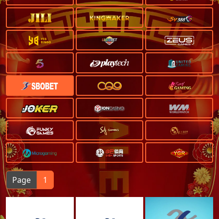
Page
1