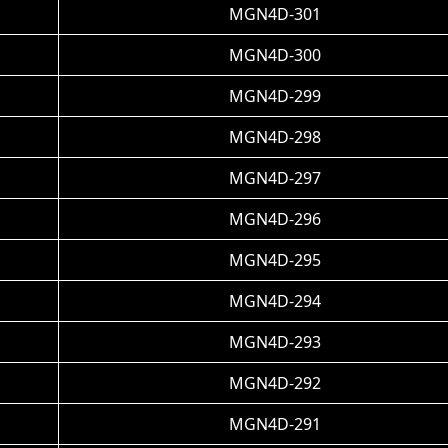
MGN4D-301
MGN4D-300
MGN4D-299
MGN4D-298
MGN4D-297
MGN4D-296
MGN4D-295
MGN4D-294
MGN4D-293
MGN4D-292
MGN4D-291