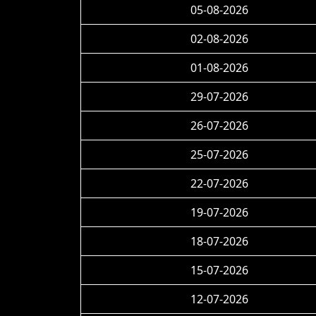
05-08-2026
02-08-2026
01-08-2026
29-07-2026
26-07-2026
25-07-2026
22-07-2026
19-07-2026
18-07-2026
15-07-2026
12-07-2026