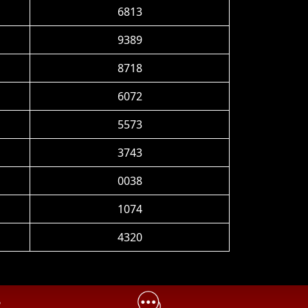
6813
9389
8718
6072
5573
3743
0038
1074
4320